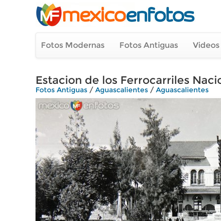
Fotos Modernas
Fotos Antiguas
Videos
Estacion de los Ferrocarriles Naci
Fotos Antiguas
/
Aguascalientes
/
Aguascalientes