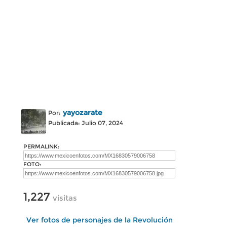
yayozarate
Por:
Publicada: Julio 07, 2024
PERMALINK:
FOTO:
1,227
visitas
Ver fotos de personajes de la Revolución