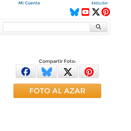
Mi Cuenta
ENGLISH
Compartir Foto:
FOTO AL AZAR