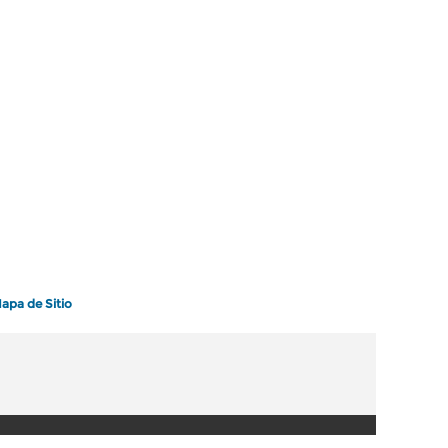
apa de Sitio