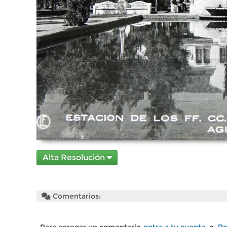
Alta Resolución
Comentarios: