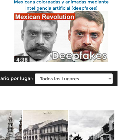
Mexicana coloreadas y animadas mediante
inteligencia artificial (deepfakes)
ario por lugar: