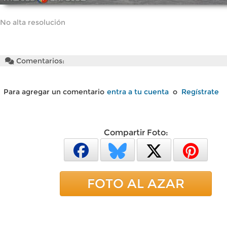
No alta resolución
Comentarios:
Para agregar un comentario
entra a tu cuenta
o
Regístrate
Compartir Foto:
FOTO AL AZAR