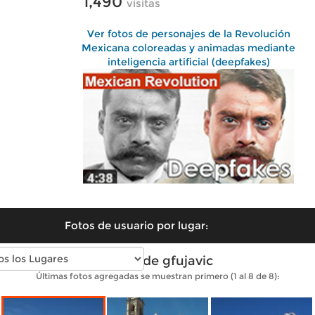
1,490
visitas
Ver fotos de personajes de la Revolución
Mexicana coloreadas y animadas mediante
inteligencia artificial (deepfakes)
Fotos de usuario por lugar:
Fotos de gfujavic
Últimas fotos agregadas se muestran primero (1 al 8 de 8):