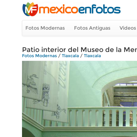
Fotos Modernas
Fotos Antiguas
Videos
Patio interior del Museo de la Me
Fotos Modernas
/
Tlaxcala
/
Tlaxcala