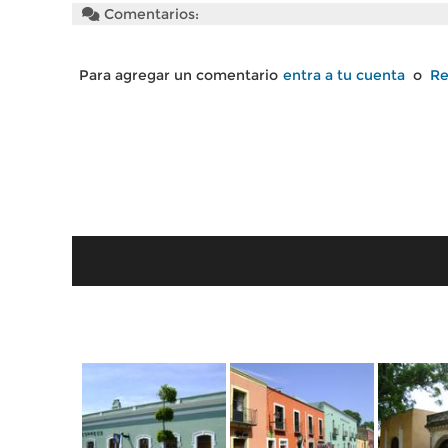
Comentarios:
Para agregar un comentario
entra a tu cuenta
o
Re