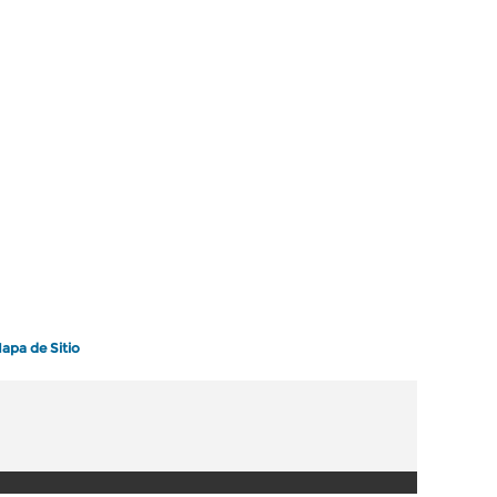
apa de Sitio