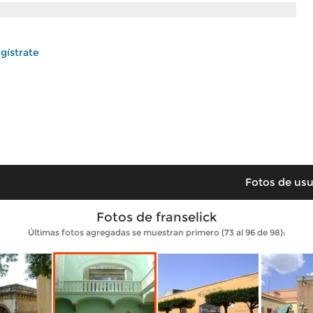
gístrate
Fotos de usu
Fotos de franselick
Últimas fotos agregadas se muestran primero (73 al 96 de 98):