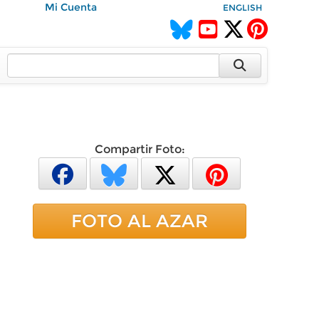
Mi Cuenta
ENGLISH
Compartir Foto:
FOTO AL AZAR