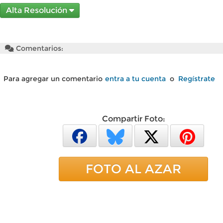
Alta Resolución
Comentarios:
Para agregar un comentario
entra a tu cuenta
o
Regístrate
Compartir Foto:
FOTO AL AZAR