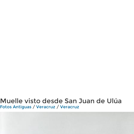
Muelle visto desde San Juan de Ulúa
Fotos Antiguas
/
Veracruz
/
Veracruz