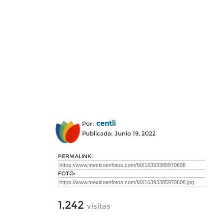
centli
Por:
Publicada: Junio 19, 2022
PERMALINK:
FOTO:
1,242
visitas