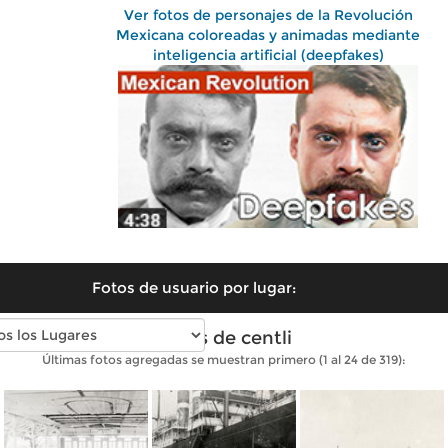
Ver fotos de personajes de la Revolución
Mexicana coloreadas y animadas mediante
inteligencia artificial (deepfakes)
Fotos de usuario por lugar:
Fotos de centli
Últimas fotos agregadas se muestran primero (1 al 24 de 319):