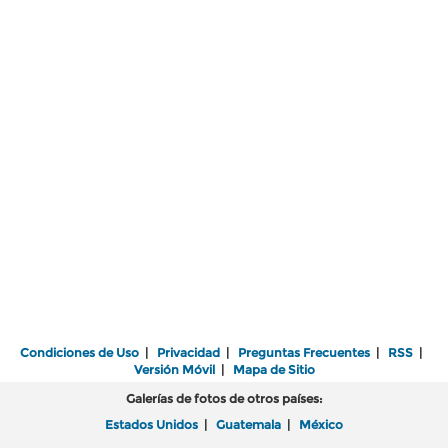
Condiciones de Uso
|
Privacidad
|
Preguntas Frecuentes
|
RSS
|
Versión Móvil
|
Mapa de Sitio
Galerías de fotos de otros países:
Estados Unidos
|
Guatemala
|
México