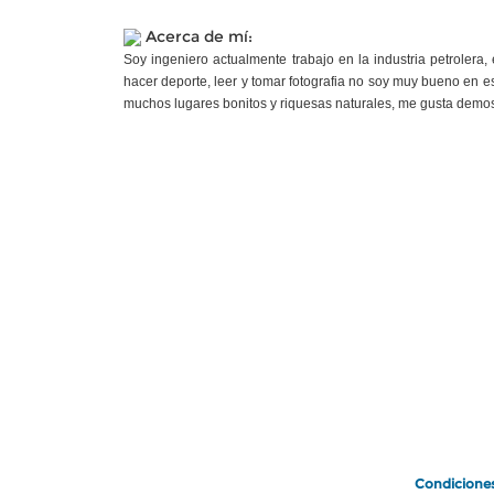
Acerca de mí:
Soy ingeniero actualmente trabajo en la industria petrolera
hacer deporte, leer y tomar fotografia no soy muy bueno en e
muchos lugares bonitos y riquesas naturales, me gusta demostr
Condicione