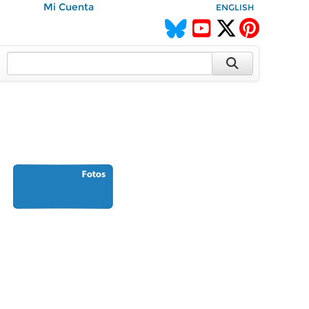
Mi Cuenta
ENGLISH