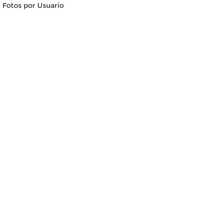
Fotos por Usuario