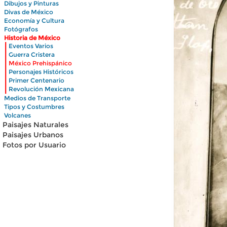
Dibujos y Pinturas
Divas de México
Economía y Cultura
Fotógrafos
Historia de México
|
Eventos Varios
|
Guerra Cristera
|
México Prehispánico
|
Personajes Históricos
|
Primer Centenario
|
Revolución Mexicana
Medios de Transporte
Tipos y Costumbres
Volcanes
Paisajes Naturales
Paisajes Urbanos
Fotos por Usuario