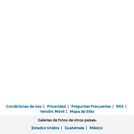
Condiciones de Uso
|
Privacidad
|
Preguntas Frecuentes
|
RSS
|
Versión Móvil
|
Mapa de Sitio
Galerías de fotos de otros países:
Estados Unidos
|
Guatemala
|
México