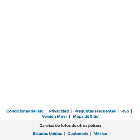
Condiciones de Uso
|
Privacidad
|
Preguntas Frecuentes
|
RSS
|
Versión Móvil
|
Mapa de Sitio
Galerías de fotos de otros países:
Estados Unidos
|
Guatemala
|
México