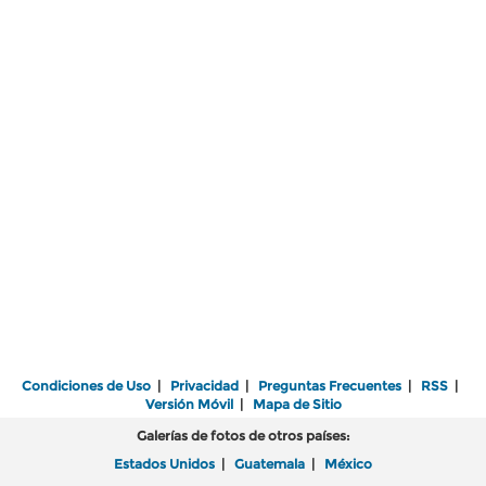
Condiciones de Uso
|
Privacidad
|
Preguntas Frecuentes
|
RSS
|
Versión Móvil
|
Mapa de Sitio
Galerías de fotos de otros países:
Estados Unidos
|
Guatemala
|
México