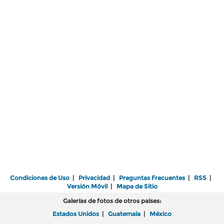
Condiciones de Uso
|
Privacidad
|
Preguntas Frecuentes
|
RSS
|
Versión Móvil
|
Mapa de Sitio
Galerías de fotos de otros países:
Estados Unidos
|
Guatemala
|
México