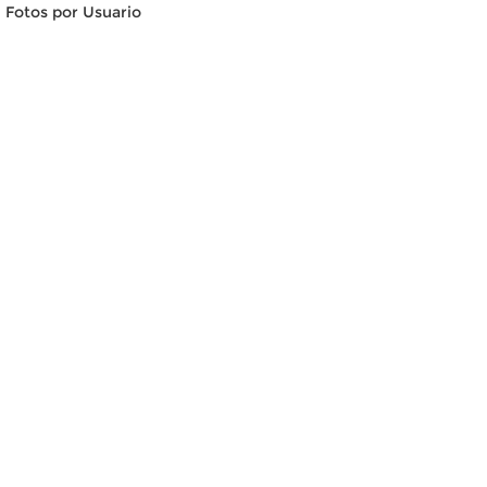
Fotos por Usuario