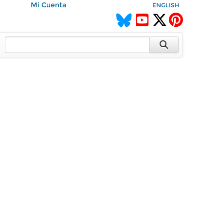
Mi Cuenta
ENGLISH