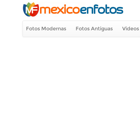
Fotos Modernas
Fotos Antiguas
Videos