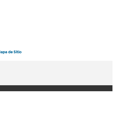
apa de Sitio