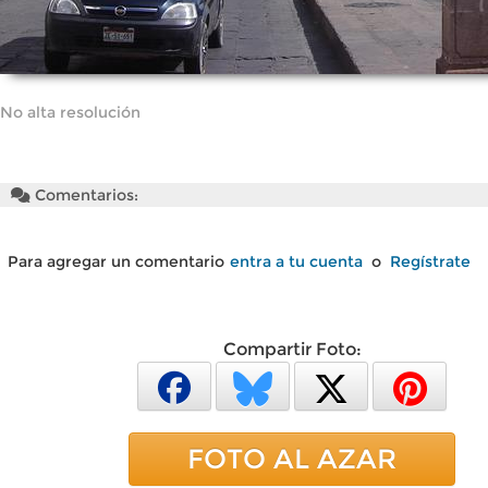
No alta resolución
Comentarios:
Para agregar un comentario
entra a tu cuenta
o
Regístrate
Compartir Foto:
FOTO AL AZAR