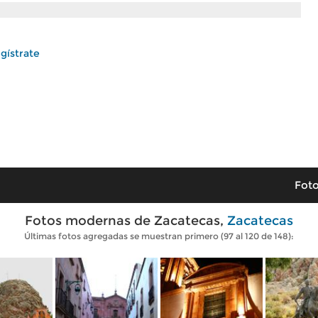
gístrate
Foto
Fotos modernas de Zacatecas,
Zacatecas
Últimas fotos agregadas se muestran primero (97 al 120 de 148):