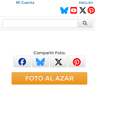
Mi Cuenta
ENGLISH
Compartir Foto:
FOTO AL AZAR