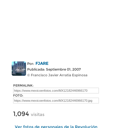
FJARE
Por:
Publicada: Septiembre 01, 2007
© Francisco Javier Arratia Espinosa
PERMALINK:
FOTO:
1,094
visitas
Ver fotos de personajes de la Revolución