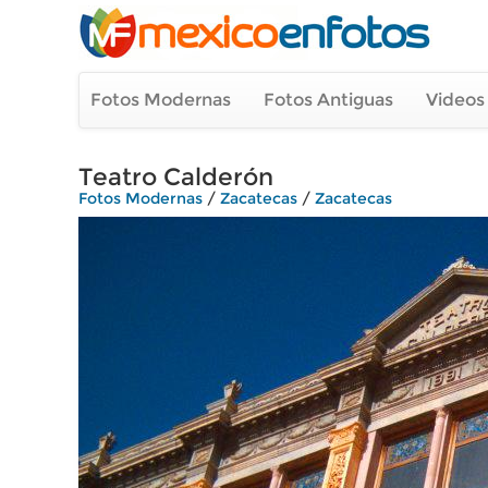
Fotos Modernas
Fotos Antiguas
Videos
Teatro Calderón
Fotos Modernas
/
Zacatecas
/
Zacatecas