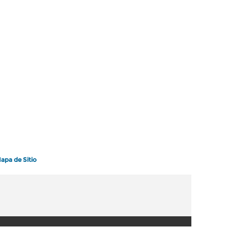
apa de Sitio