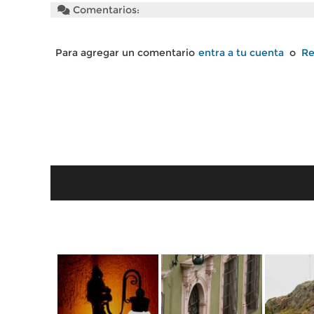
Comentarios:
Para agregar un comentario
entra a tu cuenta
o
Re