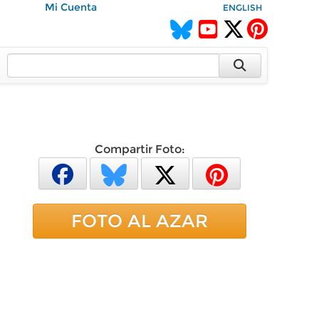
Mi Cuenta
ENGLISH
Compartir Foto:
FOTO AL AZAR