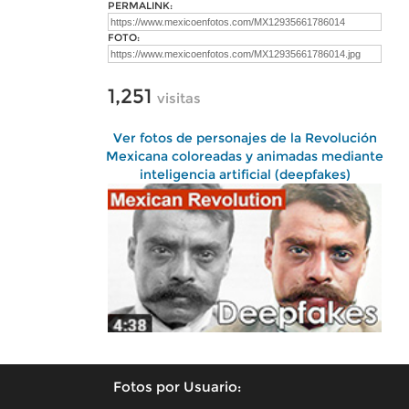
PERMALINK:
FOTO:
1,251
visitas
Ver fotos de personajes de la Revolución
Mexicana coloreadas y animadas mediante
inteligencia artificial (deepfakes)
Fotos por Usuario: