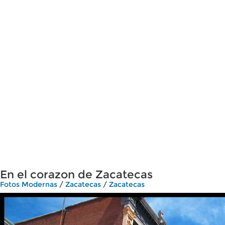
En el corazon de Zacatecas
Fotos Modernas
/
Zacatecas
/
Zacatecas