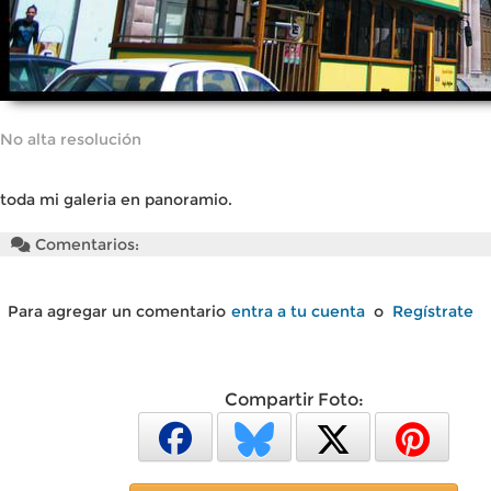
No alta resolución
toda mi galeria en panoramio.
Comentarios:
Para agregar un comentario
entra a tu cuenta
o
Regístrate
Compartir Foto: