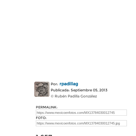
rpadillag
Por:
Publicada: Septiembre 05, 2013
© Rubén Padilla González
PERMALINK:
FOTO: