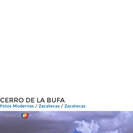
CERRO DE LA BUFA
Fotos Modernas
/
Zacatecas
/
Zacatecas