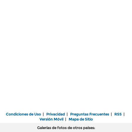
Condiciones de Uso
|
Privacidad
|
Preguntas Frecuentes
|
RSS
|
Versión Móvil
|
Mapa de Sitio
Galerías de fotos de otros países: