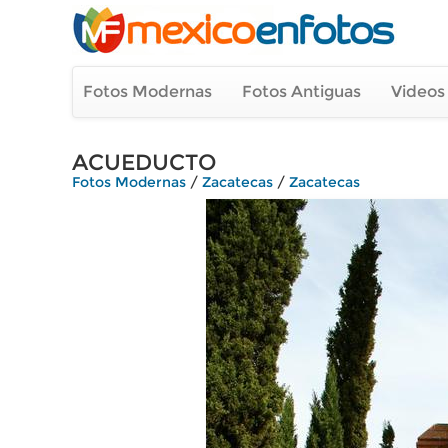
Fotos Modernas
Fotos Antiguas
Videos
ACUEDUCTO
Fotos Modernas
/
Zacatecas
/
Zacatecas