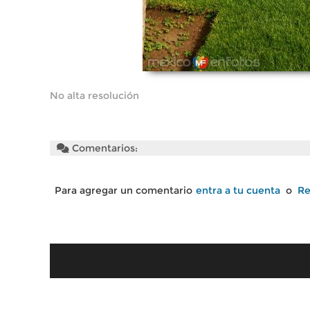
No alta resolución
Comentarios:
Para agregar un comentario
entra a tu cuenta
o
Re