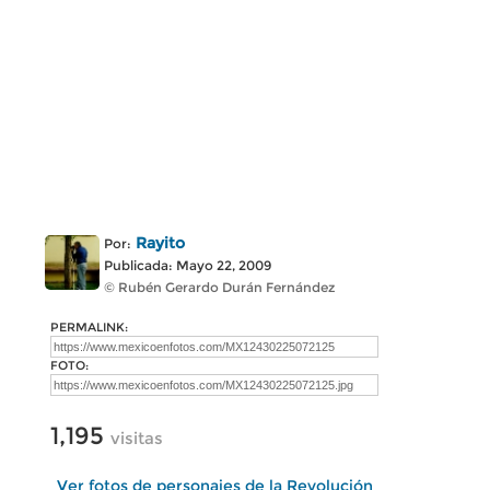
Rayito
Por:
Publicada: Mayo 22, 2009
© Rubén Gerardo Durán Fernández
PERMALINK:
FOTO:
1,195
visitas
Ver fotos de personajes de la Revolución