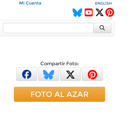
Mi Cuenta
ENGLISH
Compartir Foto:
FOTO AL AZAR