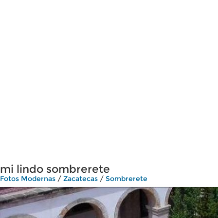
mi lindo sombrerete
Fotos Modernas
/
Zacatecas
/
Sombrerete