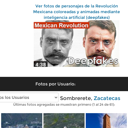
Ver fotos de personajes de la Revolución
Mexicana coloreadas y animadas mediante
inteligencia artificial (deepfakes)
Fotos por Usuario:
Fotos modernas de Sombrerete,
Zacatecas
Últimas fotos agregadas se muestran primero (1 al 24 de 61):