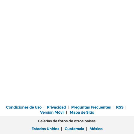
Condiciones de Uso
|
Privacidad
|
Preguntas Frecuentes
|
RSS
|
Versión Móvil
|
Mapa de Sitio
Galerías de fotos de otros países:
Estados Unidos
|
Guatemala
|
México