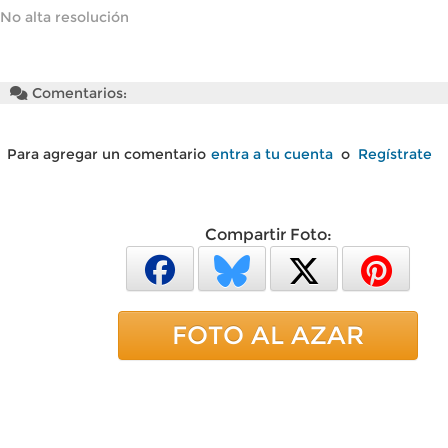
No alta resolución
Comentarios:
Para agregar un comentario
entra a tu cuenta
o
Regístrate
Compartir Foto:
FOTO AL AZAR