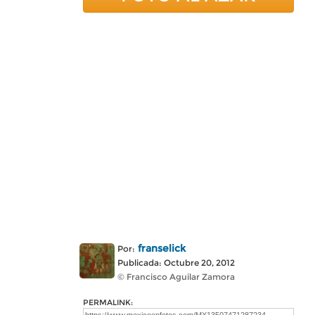
franselick
Por:
Publicada: Octubre 20, 2012
© Francisco Aguilar Zamora
PERMALINK: