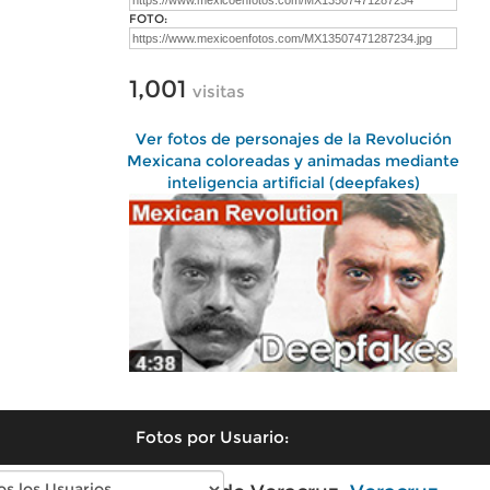
FOTO:
1,001
visitas
Ver fotos de personajes de la Revolución
Mexicana coloreadas y animadas mediante
inteligencia artificial (deepfakes)
Fotos por Usuario: