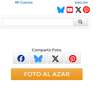
Mi Cuenta
ENGLISH
Compartir Foto:
FOTO AL AZAR