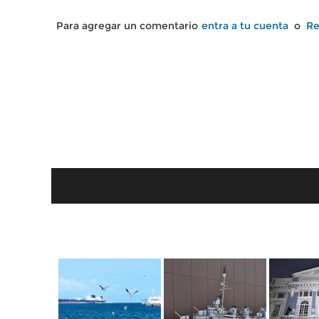
Para agregar un comentario
entra a tu cuenta
o
Re