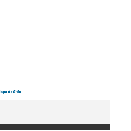
apa de Sitio