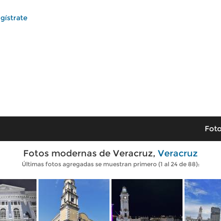
gístrate
Foto
Fotos modernas de Veracruz,
Veracruz
Últimas fotos agregadas se muestran primero (1 al 24 de 88):