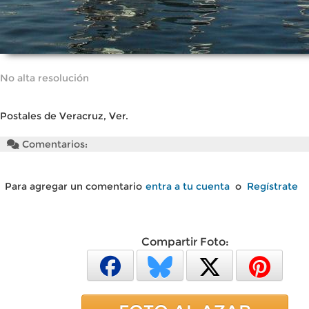
No alta resolución
Postales de Veracruz, Ver.
Comentarios:
Para agregar un comentario
entra a tu cuenta
o
Regístrate
Compartir Foto: