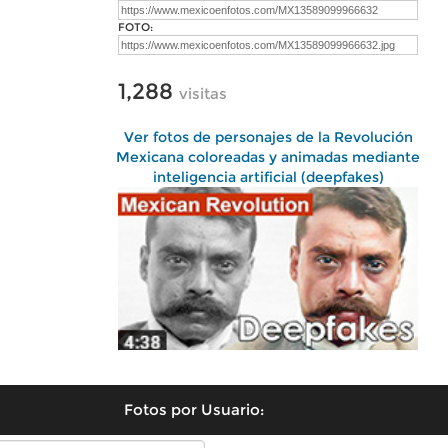
FOTO:
1,288
visitas
Ver fotos de personajes de la Revolución
Mexicana coloreadas y animadas mediante
inteligencia artificial (deepfakes)
Fotos por Usuario: