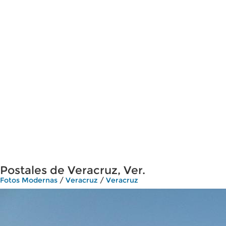
Postales de Veracruz, Ver.
Fotos Modernas
/
Veracruz
/
Veracruz