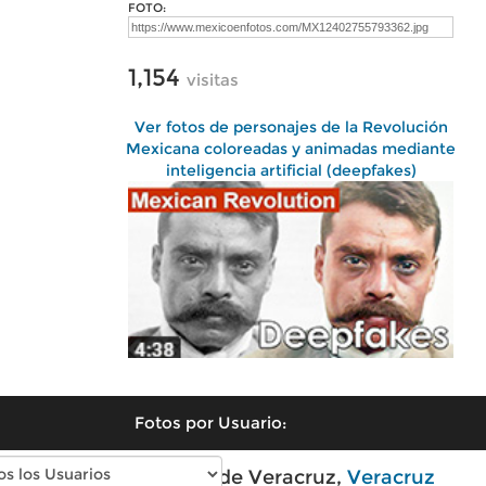
FOTO:
1,154
visitas
Ver fotos de personajes de la Revolución
Mexicana coloreadas y animadas mediante
inteligencia artificial (deepfakes)
Fotos por Usuario:
Fotos modernas de Veracruz,
Veracruz