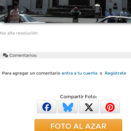
No alta resolución
Comentarios:
Para agregar un comentario
entra a tu cuenta
o
Regístrate
Compartir Foto:
FOTO AL AZAR