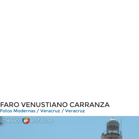
FARO VENUSTIANO CARRANZA
Fotos Modernas
/
Veracruz
/
Veracruz