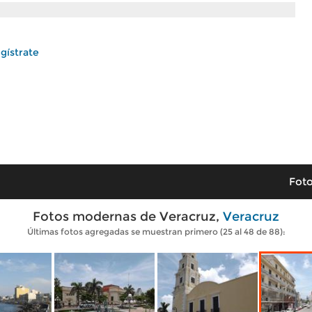
gístrate
Foto
Fotos modernas de Veracruz,
Veracruz
Últimas fotos agregadas se muestran primero (25 al 48 de 88):