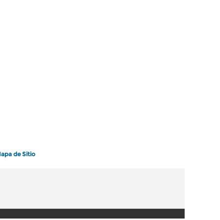
apa de Sitio