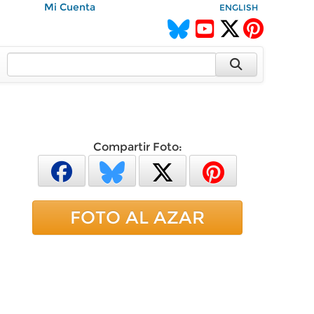
Mi Cuenta
ENGLISH
Compartir Foto:
FOTO AL AZAR