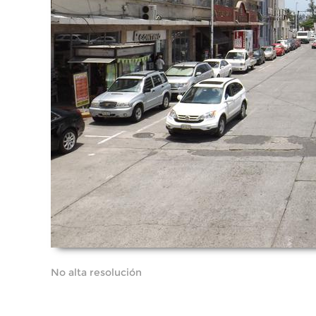
No alta resolución