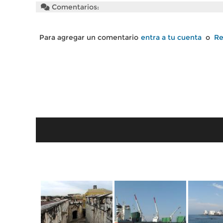
Comentarios:
Para agregar un comentario
entra a tu cuenta
o
Re