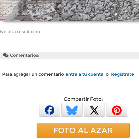
No alta resolución
Comentarios:
Para agregar un comentario
entra a tu cuenta
o
Regístrate
Compartir Foto:
FOTO AL AZAR