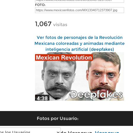
FOTO:
1,067
visitas
Ver fotos de personajes de la Revolución
Mexicana coloreadas y animadas mediante
inteligencia artificial (deepfakes)
Fotos por Usuario: