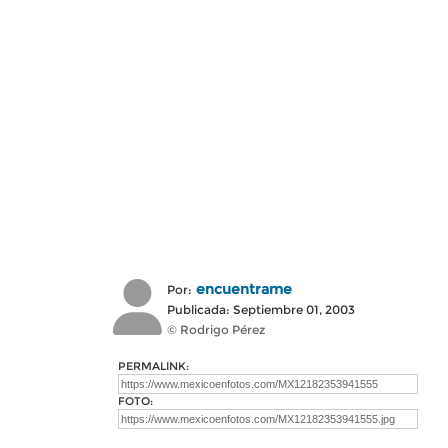
encuentrame
Por:
Publicada: Septiembre 01, 2003
© Rodrigo Pérez
PERMALINK:
FOTO: