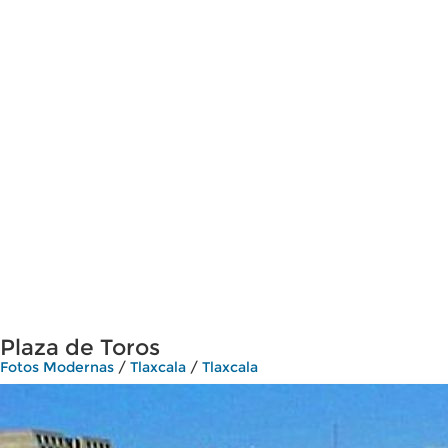
Plaza de Toros
Fotos Modernas
/
Tlaxcala
/
Tlaxcala