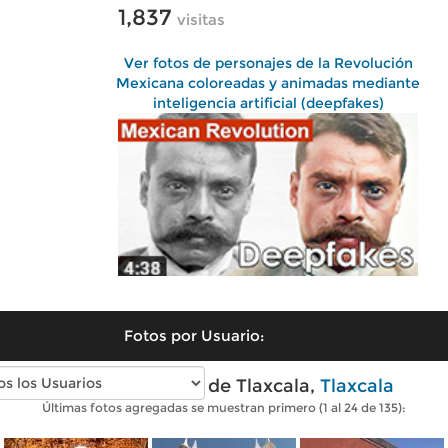
1,837
visitas
Ver fotos de personajes de la Revolución
Mexicana coloreadas y animadas mediante
inteligencia artificial (deepfakes)
Fotos por Usuario:
Fotos modernas de Tlaxcala,
Tlaxcala
Últimas fotos agregadas se muestran primero (1 al 24 de 135):