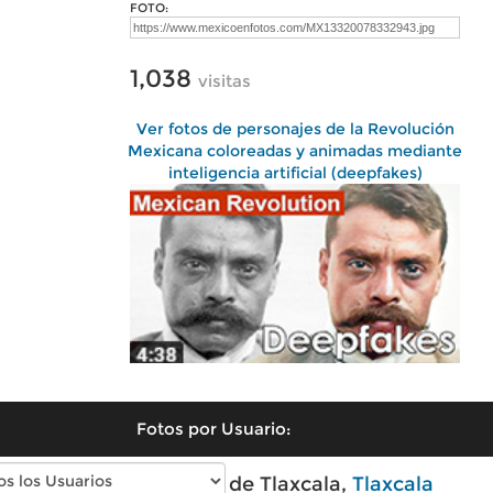
FOTO:
1,038
visitas
Ver fotos de personajes de la Revolución
Mexicana coloreadas y animadas mediante
inteligencia artificial (deepfakes)
Fotos por Usuario:
Fotos modernas de Tlaxcala,
Tlaxcala