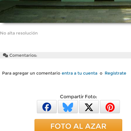
No alta resolución
Comentarios:
Para agregar un comentario
entra a tu cuenta
o
Regístrate
Compartir Foto:
FOTO AL AZAR