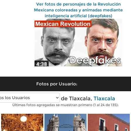
Ver fotos de personajes de la Revolución
Mexicana coloreadas y animadas mediante
inteligencia artificial (deepfakes)
Fotos por Usuario:
Fotos modernas de Tlaxcala,
Tlaxcala
Últimas fotos agregadas se muestran primero (1 al 24 de 135):