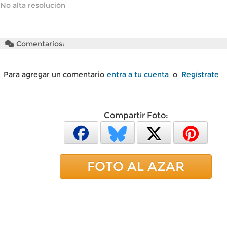
No alta resolución
Comentarios:
Para agregar un comentario
entra a tu cuenta
o
Regístrate
Compartir Foto:
FOTO AL AZAR