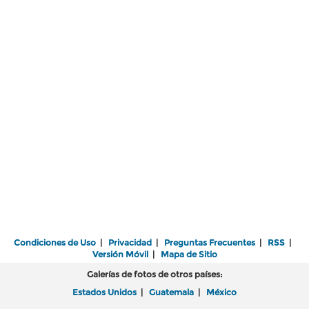
Condiciones de Uso
|
Privacidad
|
Preguntas Frecuentes
|
RSS
|
Versión Móvil
|
Mapa de Sitio
Galerías de fotos de otros países:
Estados Unidos
|
Guatemala
|
México