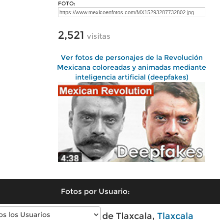
FOTO:
2,521
visitas
Ver fotos de personajes de la Revolución
Mexicana coloreadas y animadas mediante
inteligencia artificial (deepfakes)
Fotos por Usuario:
Fotos modernas de Tlaxcala,
Tlaxcala