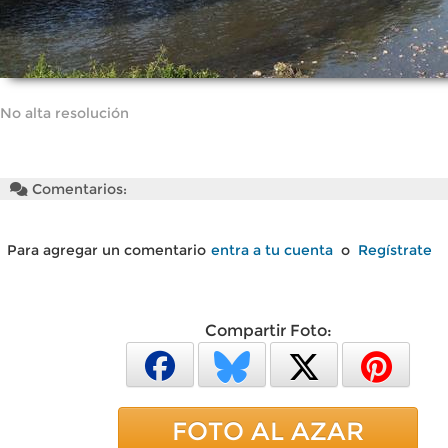
No alta resolución
Comentarios:
Para agregar un comentario
entra a tu cuenta
o
Regístrate
Compartir Foto:
FOTO AL AZAR