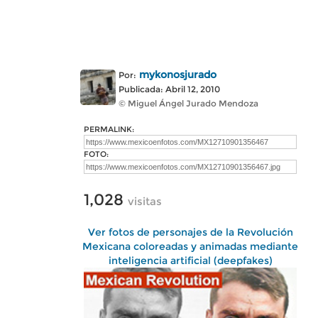
mykonosjurado
Por:
Publicada: Abril 12, 2010
© Miguel Ángel Jurado Mendoza
PERMALINK:
FOTO:
1,028
visitas
Ver fotos de personajes de la Revolución
Mexicana coloreadas y animadas mediante
inteligencia artificial (deepfakes)