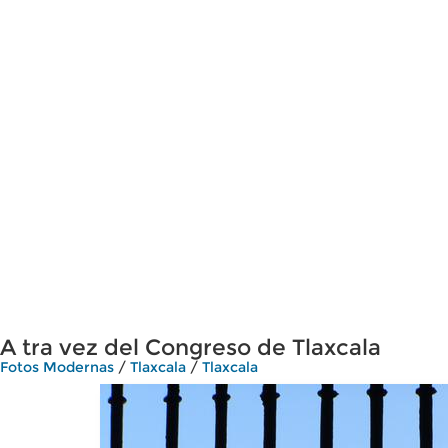
A tra vez del Congreso de Tlaxcala
Fotos Modernas
/
Tlaxcala
/
Tlaxcala