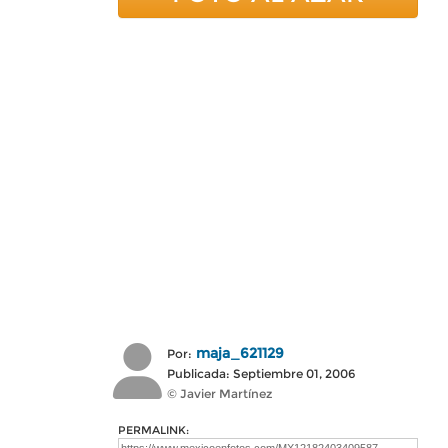
maja_621129
Por:
Publicada: Septiembre 01, 2006
© Javier Martínez
PERMALINK: