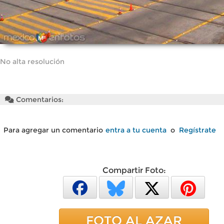
No alta resolución
Comentarios:
Para agregar un comentario
entra a tu cuenta
o
Regístrate
Compartir Foto:
FOTO AL AZAR