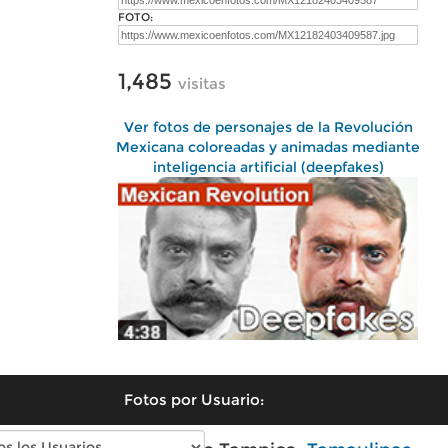
FOTO:
1,485
visitas
Ver fotos de personajes de la Revolución
Mexicana coloreadas y animadas mediante
inteligencia artificial (deepfakes)
Fotos por Usuario: