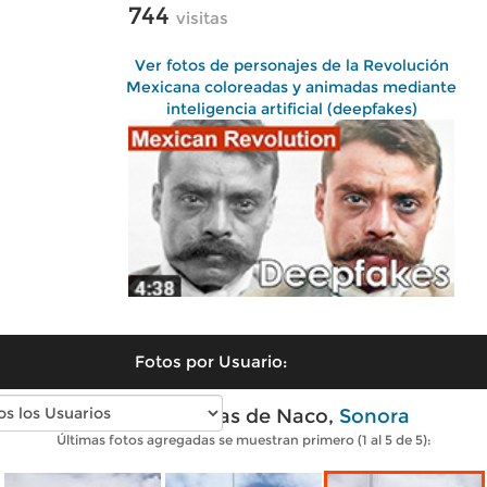
744
visitas
Ver fotos de personajes de la Revolución
Mexicana coloreadas y animadas mediante
inteligencia artificial (deepfakes)
Fotos por Usuario:
Fotos modernas de Naco,
Sonora
Últimas fotos agregadas se muestran primero (1 al 5 de 5):