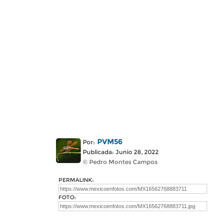
PVM56
Por:
Publicada: Junio 28, 2022
© Pedro Montes Campos
PERMALINK:
FOTO: