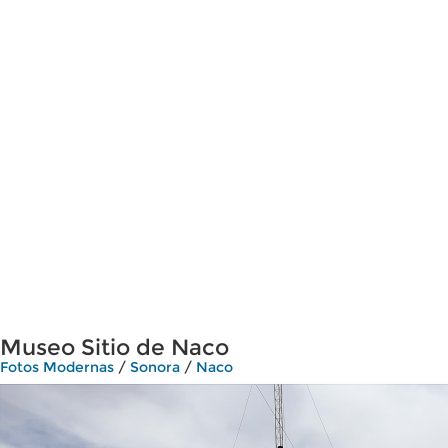
Museo Sitio de Naco
Fotos Modernas
/
Sonora
/
Naco