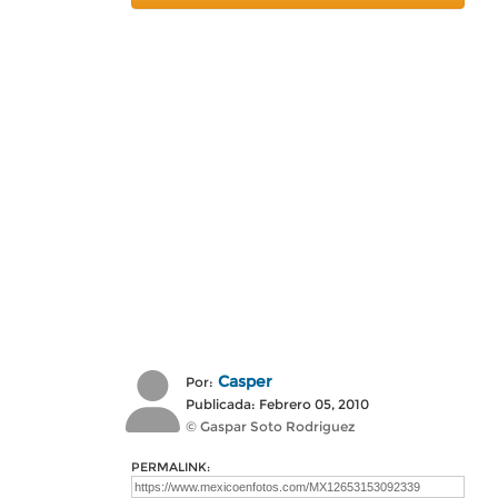
Casper
Por:
Publicada: Febrero 05, 2010
© Gaspar Soto Rodriguez
PERMALINK: