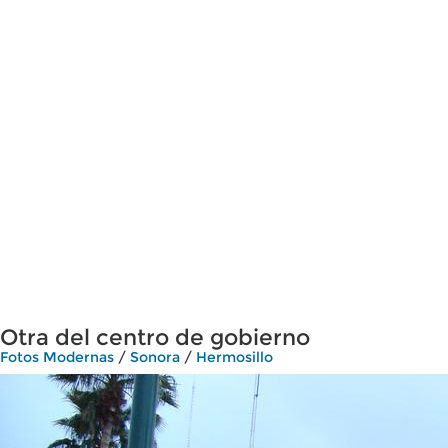
Otra del centro de gobierno
Fotos Modernas
/
Sonora
/
Hermosillo