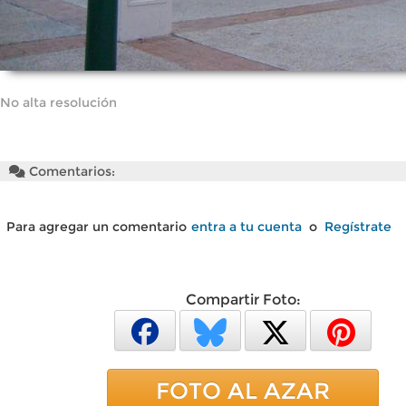
No alta resolución
Comentarios:
Para agregar un comentario
entra a tu cuenta
o
Regístrate
Compartir Foto:
FOTO AL AZAR