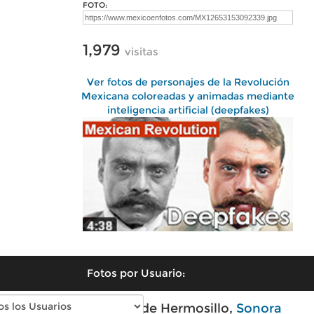
FOTO:
1,979
visitas
Ver fotos de personajes de la Revolución
Mexicana coloreadas y animadas mediante
inteligencia artificial (deepfakes)
Fotos por Usuario:
Fotos modernas de Hermosillo,
Sonora