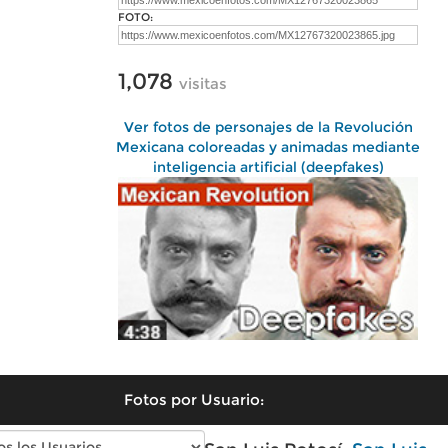
FOTO:
1,078
visitas
Ver fotos de personajes de la Revolución
Mexicana coloreadas y animadas mediante
inteligencia artificial (deepfakes)
Fotos por Usuario: