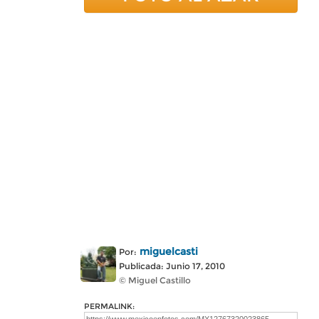
miguelcasti
Por:
Publicada: Junio 17, 2010
© Miguel Castillo
PERMALINK: