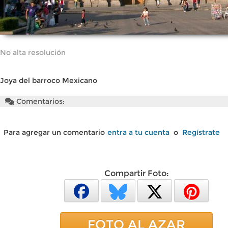
No alta resolución
Joya del barroco Mexicano
Comentarios:
Para agregar un comentario
entra a tu cuenta
o
Regístrate
Compartir Foto:
FOTO AL AZAR