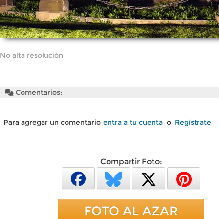
No alta resolución
Comentarios:
Para agregar un comentario
entra a tu cuenta
o
Regístrate
Compartir Foto:
FOTO AL AZAR