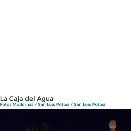
La Caja del Agua
Fotos Modernas
/
San Luis Potosí
/
San Luis Potosí