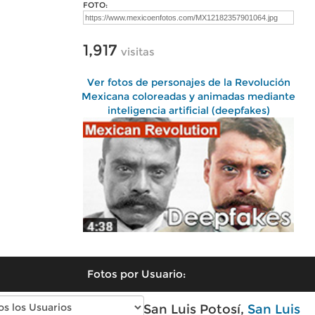
FOTO:
1,917
visitas
Ver fotos de personajes de la Revolución
Mexicana coloreadas y animadas mediante
inteligencia artificial (deepfakes)
Fotos por Usuario:
Fotos modernas de San Luis Potosí,
San Luis