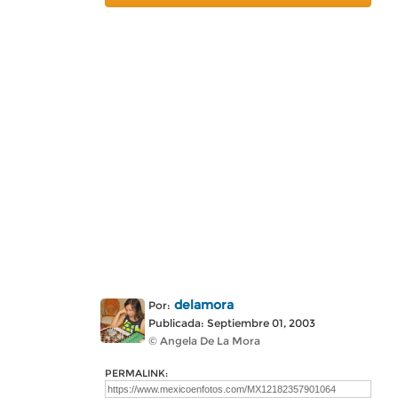
delamora
Por:
Publicada: Septiembre 01, 2003
© Angela De La Mora
PERMALINK: