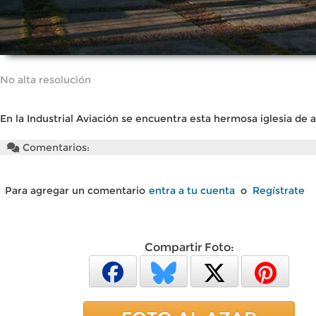
No alta resolución
En la Industrial Aviación se encuentra esta hermosa iglesia de
Comentarios:
Para agregar un comentario
entra a tu cuenta
o
Regístrate
Compartir Foto: