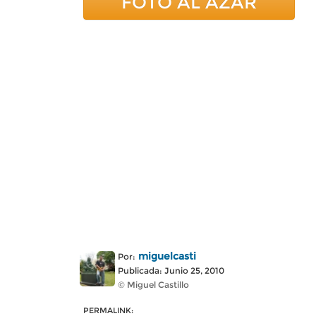
FOTO AL AZAR
miguelcasti
Por:
Publicada: Junio 25, 2010
© Miguel Castillo
PERMALINK: