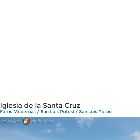
Iglesia de la Santa Cruz
Fotos Modernas
/
San Luis Potosí
/
San Luis Potosí