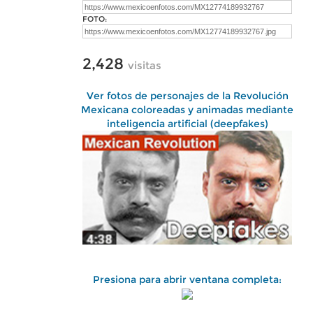
FOTO:
2,428
visitas
Ver fotos de personajes de la Revolución
Mexicana coloreadas y animadas mediante
inteligencia artificial (deepfakes)
Presiona para abrir ventana completa: