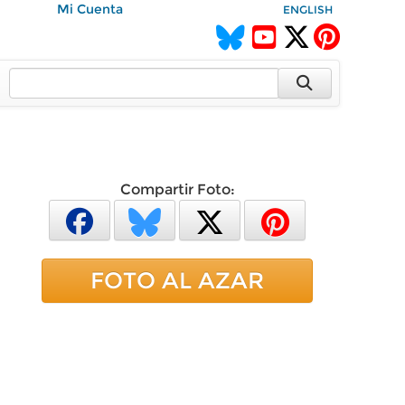
Mi Cuenta
ENGLISH
Compartir Foto:
FOTO AL AZAR