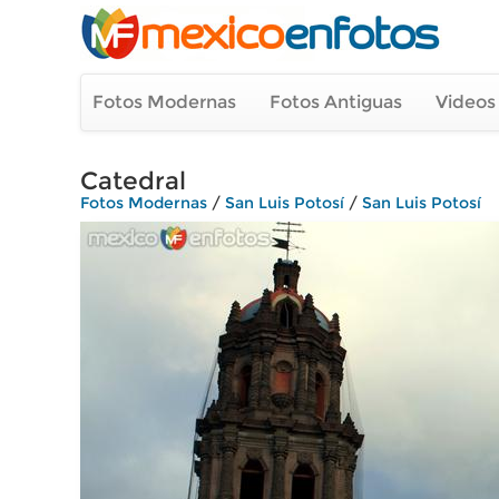
Fotos Modernas
Fotos Antiguas
Videos
Catedral
Fotos Modernas
/
San Luis Potosí
/
San Luis Potosí