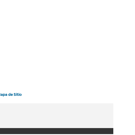
apa de Sitio