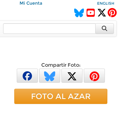
Mi Cuenta
ENGLISH
Compartir Foto:
FOTO AL AZAR