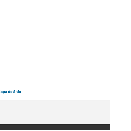
apa de Sitio