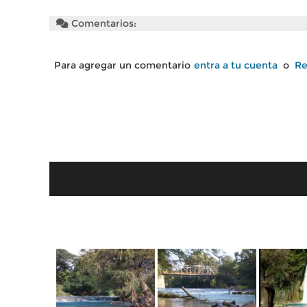
Comentarios:
Para agregar un comentario
entra a tu cuenta
o
Re