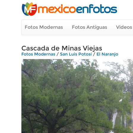
Fotos Modernas
Fotos Antiguas
Videos
Cascada de Minas Viejas
Fotos Modernas
/
San Luis Potosí
/
El Naranjo