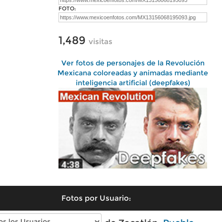
FOTO:
1,489
visitas
Ver fotos de personajes de la Revolución
Mexicana coloreadas y animadas mediante
inteligencia artificial (deepfakes)
Fotos por Usuario: