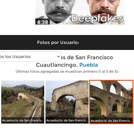
Fotos por Usuario:
Fotos modernas de San Francisco
Cuautlancingo,
Puebla
Últimas fotos agregadas se muestran primero (1 al 3 de 3):
Acueducto de San Francisco Cuautlancingo, Puebla. Abril/2018
Acueducto de San Francisco Cuautlancingo, Puebla. Abril/2018
Acueducto de San Francisco Cuautlancingo, Puebla. Abril/2018