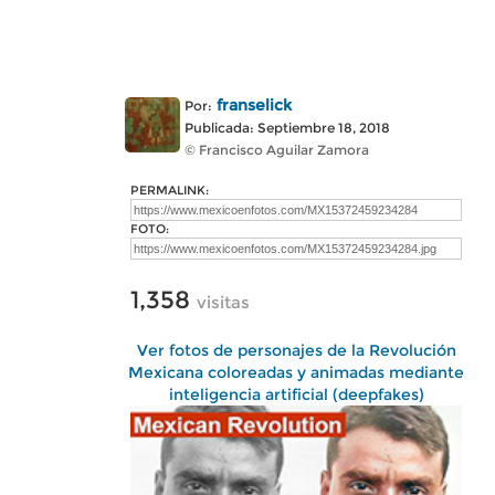
franselick
Por:
Publicada: Septiembre 18, 2018
© Francisco Aguilar Zamora
PERMALINK:
FOTO:
1,358
visitas
Ver fotos de personajes de la Revolución
Mexicana coloreadas y animadas mediante
inteligencia artificial (deepfakes)