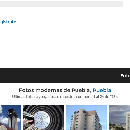
gístrate
Foto
Fotos modernas de Puebla,
Puebla
Últimas fotos agregadas se muestran primero (1 al 24 de 173):