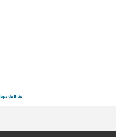
apa de Sitio