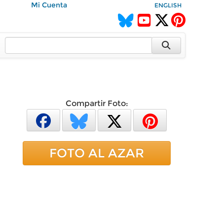
Mi Cuenta
ENGLISH
Compartir Foto:
FOTO AL AZAR