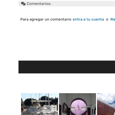
Comentarios:
Para agregar un comentario
entra a tu cuenta
o
Re