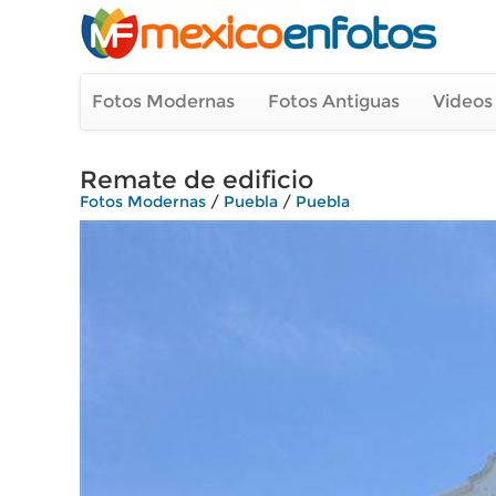
Fotos Modernas
Fotos Antiguas
Videos
Remate de edificio
Fotos Modernas
/
Puebla
/
Puebla