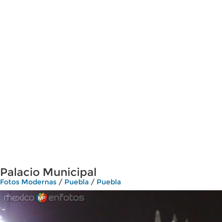
Palacio Municipal
Fotos Modernas
/
Puebla
/
Puebla