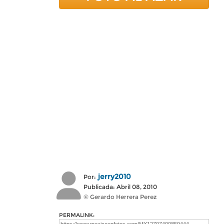
jerry2010
Por:
Publicada: Abril 08, 2010
© Gerardo Herrera Perez
PERMALINK: