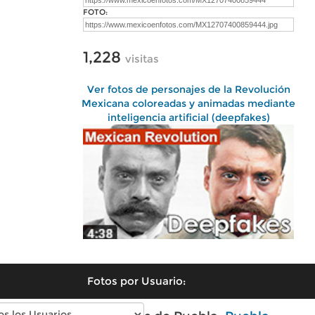
FOTO:
1,228
visitas
Ver fotos de personajes de la Revolución
Mexicana coloreadas y animadas mediante
inteligencia artificial (deepfakes)
Fotos por Usuario: