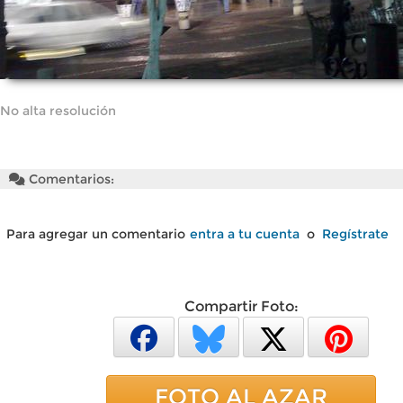
No alta resolución
Comentarios:
Para agregar un comentario
entra a tu cuenta
o
Regístrate
Compartir Foto:
FOTO AL AZAR