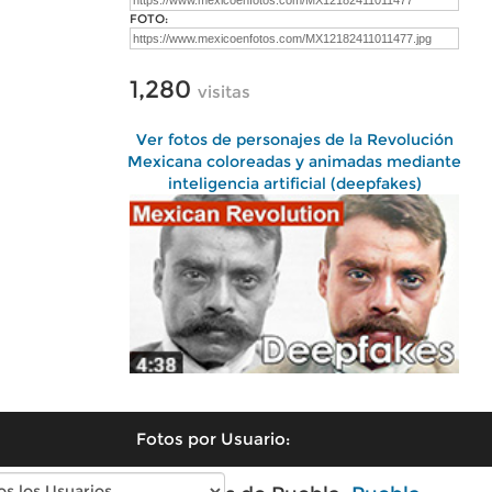
FOTO:
1,280
visitas
Ver fotos de personajes de la Revolución
Mexicana coloreadas y animadas mediante
inteligencia artificial (deepfakes)
Fotos por Usuario: