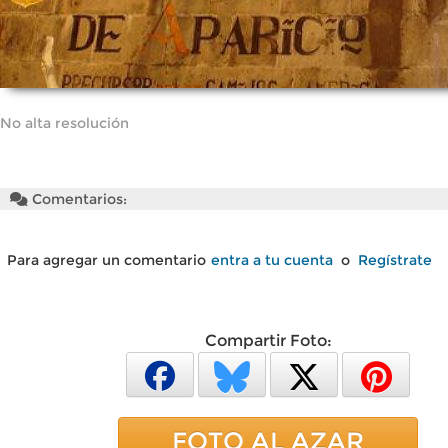
No alta resolución
Comentarios:
Para agregar un comentario
entra a tu cuenta
o
Regístrate
Compartir Foto:
FOTO AL AZAR