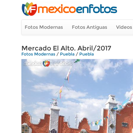
Fotos Modernas
Fotos Antiguas
Videos
Mercado El Alto. Abril/2017
Fotos Modernas
/
Puebla
/
Puebla