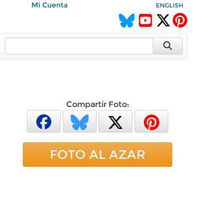
Mi Cuenta
ENGLISH
Compartir Foto:
FOTO AL AZAR