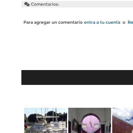
Comentarios:
Para agregar un comentario
entra a tu cuenta
o
Re