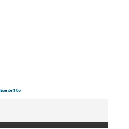
apa de Sitio