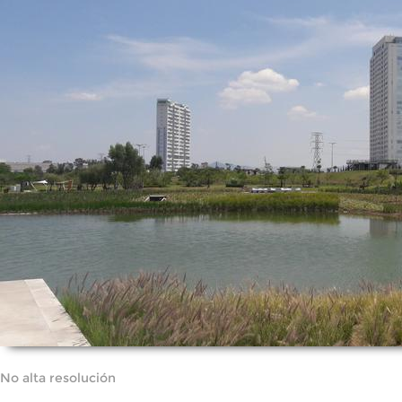
No alta resolución