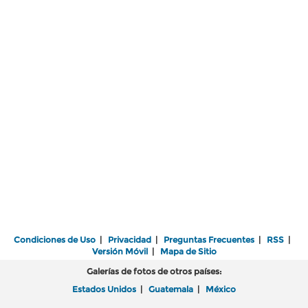
Condiciones de Uso
|
Privacidad
|
Preguntas Frecuentes
|
RSS
|
Versión Móvil
|
Mapa de Sitio
Galerías de fotos de otros países:
Estados Unidos
|
Guatemala
|
México