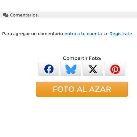
Comentarios:
Para agregar un comentario
entra a tu cuenta
o
Regístrate
Compartir Foto:
FOTO AL AZAR