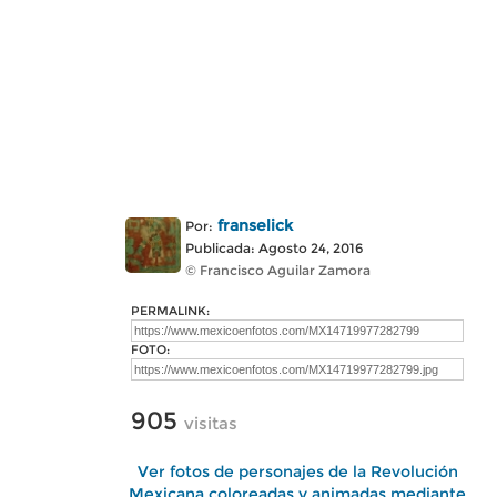
franselick
Por:
Publicada: Agosto 24, 2016
© Francisco Aguilar Zamora
PERMALINK:
FOTO:
905
visitas
Ver fotos de personajes de la Revolución
Mexicana coloreadas y animadas mediante