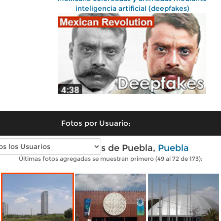
inteligencia artificial (deepfakes)
Fotos por Usuario:
Fotos modernas de Puebla,
Puebla
Últimas fotos agregadas se muestran primero (49 al 72 de 173):