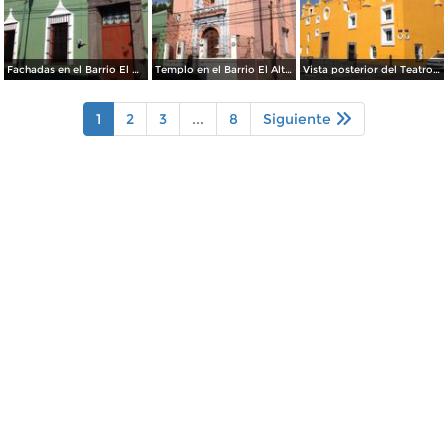
Fachadas en el Barrio El Alto. Abril/2017
Templo en el Barrio El Alto. Abril/2017
Vista posterior del Teatro Principal. Abril/2017
1
2
3
...
8
Siguiente