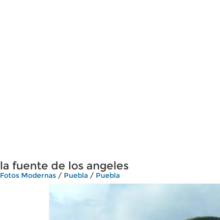
la fuente de los angeles
Fotos Modernas
/
Puebla
/
Puebla