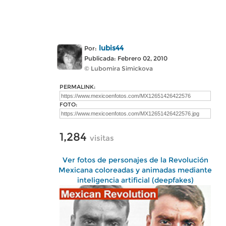
lubis44
Por:
Publicada: Febrero 02, 2010
© Lubomira Simickova
PERMALINK:
FOTO:
1,284
visitas
Ver fotos de personajes de la Revolución
Mexicana coloreadas y animadas mediante
inteligencia artificial (deepfakes)