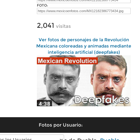
FOTO:
2,041
visitas
Ver fotos de personajes de la Revolución
Mexicana coloreadas y animadas mediante
inteligencia artificial (deepfakes)
Fotos por Usuario: