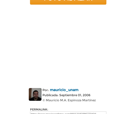
mauricio_unam
Por:
Publicada: Septiembre 01, 2006
© Mauricio M.A. Espinoza Martínez
PERMALINK: