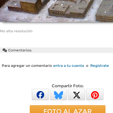
No alta resolución
Comentarios:
Para agregar un comentario
entra a tu cuenta
o
Regístrate
Compartir Foto:
FOTO AL AZAR