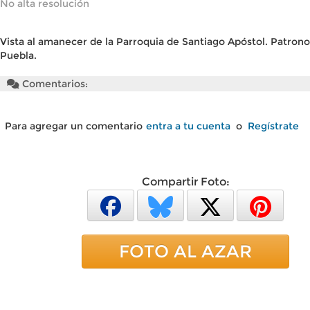
No alta resolución
Vista al amanecer de la Parroquia de Santiago Apóstol. Patron
Puebla.
Comentarios:
Para agregar un comentario
entra a tu cuenta
o
Regístrate
Compartir Foto:
FOTO AL AZAR