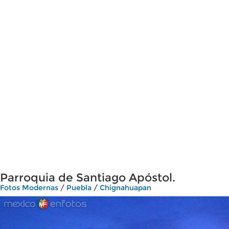
Parroquia de Santiago Apóstol.
Fotos Modernas
/
Puebla
/
Chignahuapan