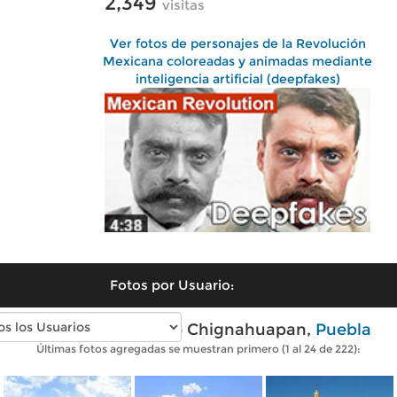
2,349
visitas
Ver fotos de personajes de la Revolución
Mexicana coloreadas y animadas mediante
inteligencia artificial (deepfakes)
Fotos por Usuario:
Fotos modernas de Chignahuapan,
Puebla
Últimas fotos agregadas se muestran primero (1 al 24 de 222):