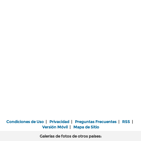
Condiciones de Uso
|
Privacidad
|
Preguntas Frecuentes
|
RSS
|
Versión Móvil
|
Mapa de Sitio
Galerías de fotos de otros países: