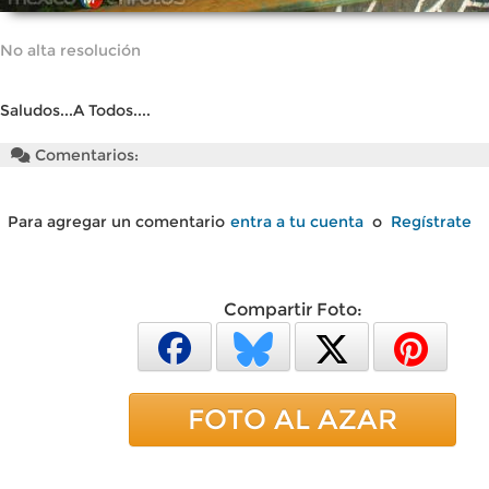
No alta resolución
Saludos...A Todos....
Comentarios:
Para agregar un comentario
entra a tu cuenta
o
Regístrate
Compartir Foto:
FOTO AL AZAR