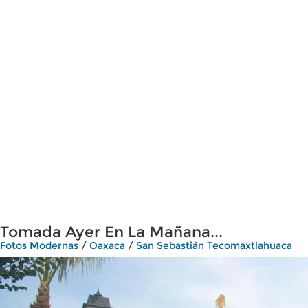
Tomada Ayer En La Mañana...
Fotos Modernas
/
Oaxaca
/
San Sebastián Tecomaxtlahuaca