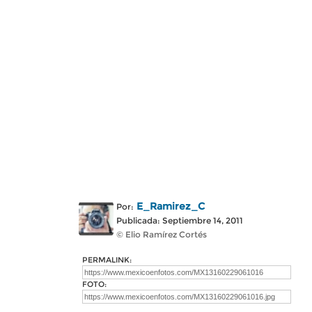
E_Ramirez_C
Por:
Publicada: Septiembre 14, 2011
© Elio Ramírez Cortés
PERMALINK:
FOTO: