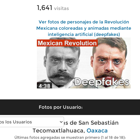
1,641
visitas
Ver fotos de personajes de la Revolución
Mexicana coloreadas y animadas mediante
inteligencia artificial (deepfakes)
Fotos por Usuario:
Fotos modernas de San Sebastián
Tecomaxtlahuaca,
Oaxaca
Últimas fotos agregadas se muestran primero (1 al 18 de 18):